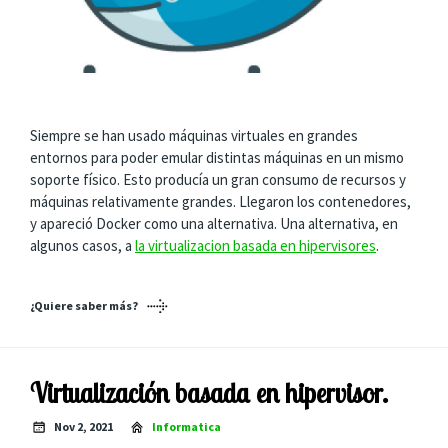
Siempre se han usado máquinas virtuales en grandes
entornos para poder emular distintas máquinas en un mismo
soporte físico. Esto producía un gran consumo de recursos y
máquinas relativamente grandes. Llegaron los contenedores,
y apareció Docker como una alternativa. Una alternativa, en
algunos casos, a
la virtualizacion basada en hipervisores
.
¿Quiere saber más?
Virtualización basada en hipervisor.
Nov 2, 2021
Informatica