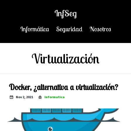
InfSeg
Informática
Seguridad
Nosotros
Virtualización
Docker, ¿alternativa a virtualización?
Nov 2, 2021
Informatica