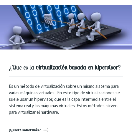
¿Que es la
virtualización basada en hipervisor
?
Es un método de virtualización sobre un mismo sistema para
varias máquinas virtuales. En este tipo de virtualizaciones se
suele usar un hipervisor, que es la capa intermedia entre el
sistema real y las máquinas virtuales. Estos métodos sirven
para virtualizar el hardware.
¿Quiere saber más?