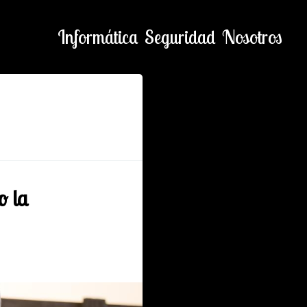
Informática
Seguridad
Nosotros
o la