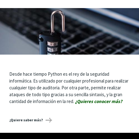
Desde hace tiempo Python es el rey de la seguridad
informática. Es utilizado por cualquier profesional para realizar
cualquier tipo de auditoria. Por otra parte, permite realizar
ataques de todo tipo gracias a su sencilla sintaxis, y la gran
cantidad de información en la red.
¿Quieres conocer más?
¿Quiere saber más?