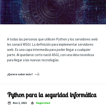
A todas las personas que utilicen Python y los servidores web
les sonará WSGI. La definición para implementar servidores
web. Es una capa intermedia para poder llegar a cualquier
parte. Al quedarse corto nació ASGI, con una idea novedosa
para llegar a las nuevas tecnologías.
¿Quiere saber más?
Python para la seguridad informática
Nov 2, 2021
Seguridad