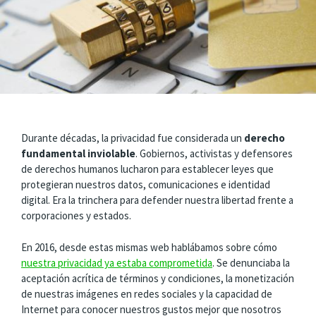
Durante décadas, la privacidad fue considerada un
derecho
fundamental inviolable
. Gobiernos, activistas y defensores
de derechos humanos lucharon para establecer leyes que
protegieran nuestros datos, comunicaciones e identidad
digital. Era la trinchera para defender nuestra libertad frente a
corporaciones y estados.
En 2016, desde estas mismas web hablábamos sobre cómo
nuestra privacidad ya estaba comprometida
. Se denunciaba la
aceptación acrítica de términos y condiciones, la monetización
de nuestras imágenes en redes sociales y la capacidad de
Internet para conocer nuestros gustos mejor que nosotros