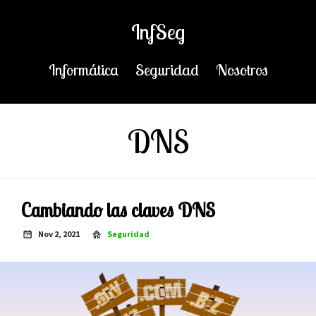
InfSeg
Informática
Seguridad
Nosotros
DNS
Cambiando las claves DNS
Nov 2, 2021
Seguridad