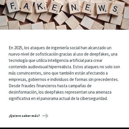
En 2025, los ataques de ingeniería social han alcanzado un
nuevo nivel de sofisticación gracias al uso de deepfakes, una
tecnología que utiliza inteligencia artificial para crear
contenido audiovisual hiperrealista. Estos ataques no solo son
más convincentes, sino que también están afectando a
empresas, gobiernos e individuos de formas sin precedentes.
Desde fraudes financieros hasta campañas de
desinformación, los deepfakes representan una amenaza
significativa en el panorama actual de la ciberseguridad.
¿Quiere saber más?