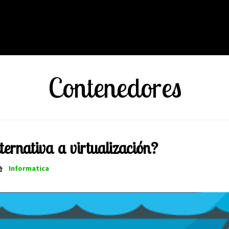
Contenedores
ternativa a virtualización?
Informatica