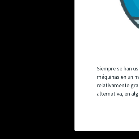
Siempre se han us
máquinas en un mi
relativamente gra
alternativa, en al