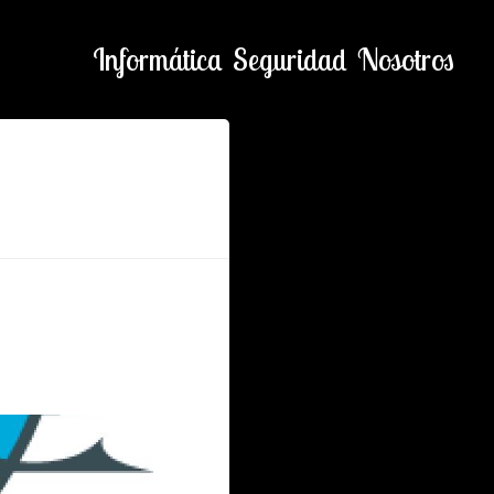
Informática
Seguridad
Nosotros