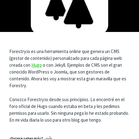
Forestry.io es una herramienta online que genera un CMS
(gestor de contenido) personalizado para cada página web
creada con
Hugo
o con Jekyll. Ejemplos de CMS son el gran
conocido WordPress o Joomla, que son gestores de
contenido. Ahora les voy a mostrar esta gran maravilla que es
Forestry.
Conozco Forestry.io desde sus principios. Lo encontré en el
foro oficial de Hugo cuando estaba en beta y les pedimos
permisos para usarlo. Sin ninguna pega lo he estado probando.
En mi vida diaria lo uso para otro blog que tengo.
¿Quiere saber más?