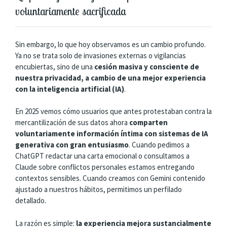
voluntariamente sacrificada
Sin embargo, lo que hoy observamos es un cambio profundo.
Ya no se trata solo de invasiones externas o vigilancias
encubiertas, sino de una
cesión masiva y consciente de
nuestra privacidad, a cambio de una mejor experiencia
con la inteligencia artificial (IA)
.
En 2025 vemos cómo usuarios que antes protestaban contra la
mercantilización de sus datos ahora
comparten
voluntariamente información íntima con sistemas de IA
generativa con gran entusiasmo
. Cuando pedimos a
ChatGPT redactar una carta emocional o consultamos a
Claude sobre conflictos personales estamos entregando
contextos sensibles. Cuando creamos con Gemini contenido
ajustado a nuestros hábitos, permitimos un perfilado
detallado.
La razón es simple:
la experiencia mejora sustancialmente