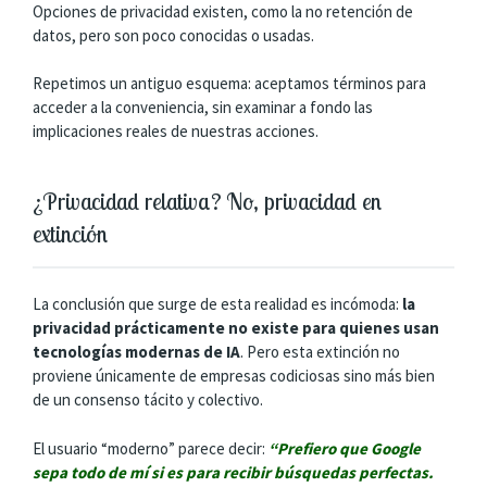
Opciones de privacidad existen, como la no retención de
datos, pero son poco conocidas o usadas.
Repetimos un antiguo esquema: aceptamos términos para
acceder a la conveniencia, sin examinar a fondo las
implicaciones reales de nuestras acciones.
¿Privacidad relativa? No, privacidad en
extinción
La conclusión que surge de esta realidad es incómoda:
la
privacidad prácticamente no existe para quienes usan
tecnologías modernas de IA
. Pero esta extinción no
proviene únicamente de empresas codiciosas sino más bien
de un consenso tácito y colectivo.
El usuario “moderno” parece decir:
“Prefiero que Google
sepa todo de mí si es para recibir búsquedas perfectas.