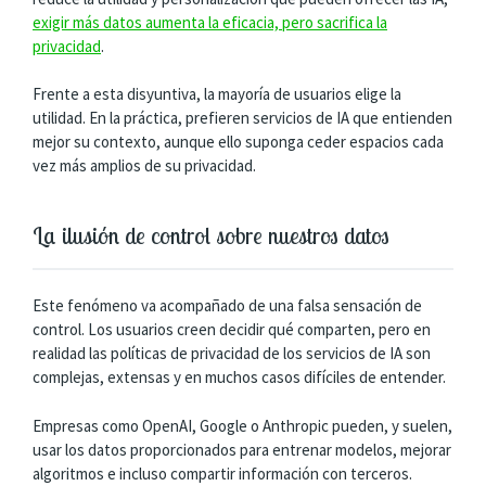
exigir más datos aumenta la eficacia, pero sacrifica la
privacidad
.
Frente a esta disyuntiva, la mayoría de usuarios elige la
utilidad. En la práctica, prefieren servicios de IA que entienden
mejor su contexto, aunque ello suponga ceder espacios cada
vez más amplios de su privacidad.
La ilusión de control sobre nuestros datos
Este fenómeno va acompañado de una falsa sensación de
control. Los usuarios creen decidir qué comparten, pero en
realidad las políticas de privacidad de los servicios de IA son
complejas, extensas y en muchos casos difíciles de entender.
Empresas como OpenAI, Google o Anthropic pueden, y suelen,
usar los datos proporcionados para entrenar modelos, mejorar
algoritmos e incluso compartir información con terceros.