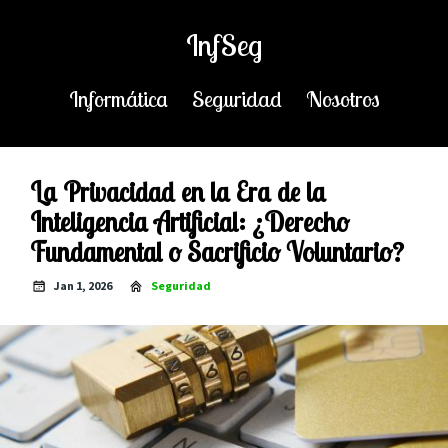
InfSeg
Informática
Seguridad
Nosotros
La Privacidad en la Era de la
Inteligencia Artificial: ¿Derecho
Fundamental o Sacrificio Voluntario?
Jan 1, 2026
Seguridad