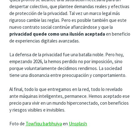
despertar colectivo, que plantee demandas reales y efectivas
de protección de la privacidad. Tal vez un marco legal más
riguroso cambie las reglas. Pero es posible también que este
nuevo contrato social continúe afianzándose y que la
privacidad quede como una ilusión aceptada
en beneficio
de experiencias digitales avanzadas.
La defensa de la privacidad fue una batalla noble. Pero hoy,
empezando 2026, la hemos perdido no por imposición, sino
porque voluntariamente decidimos rendirnos. La sociedad
tiene una disonancia entre preocupación y comportamiento.
Al final, todo lo que entregamos en la red, todo lo revelado
ante máquinas inteligentes, permanece. Hemos aceptado ese
precio para vivir en un mundo hiperconectado, con beneficios
y riesgos visibles e invisibles.
Foto de
Towfiqu barbhuiya
en
Unsplash