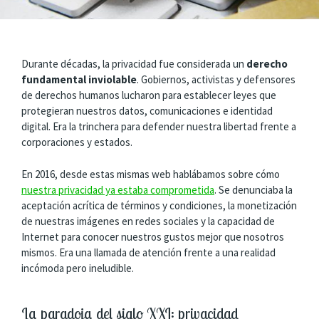
Durante décadas, la privacidad fue considerada un
derecho
fundamental inviolable
. Gobiernos, activistas y defensores
de derechos humanos lucharon para establecer leyes que
protegieran nuestros datos, comunicaciones e identidad
digital. Era la trinchera para defender nuestra libertad frente a
corporaciones y estados.
En 2016, desde estas mismas web hablábamos sobre cómo
nuestra privacidad ya estaba comprometida
. Se denunciaba la
aceptación acrítica de términos y condiciones, la monetización
de nuestras imágenes en redes sociales y la capacidad de
Internet para conocer nuestros gustos mejor que nosotros
mismos. Era una llamada de atención frente a una realidad
incómoda pero ineludible.
La paradoja del siglo XXI: privacidad