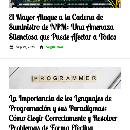
El Mayor Ataque a la Cadena de
Suministro de NPM: Una Amenaza
Silenciosa que Puede Afectar a Todos
Sep 29, 2025
Seguridad
La Importancia de los Lenguajes de
Programación y sus Paradigmas:
Cómo Elegir Correctamente y Resolver
Problemas de Forma Efectiva