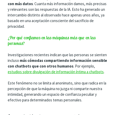
con más datos
. Cuanta más información damos, más precisas
y relevantes son las respuestas de la IA. Esto ha generado un
intercambio distinto al observado hace apenas unos años, ya
basado en una aceptación consciente del sacrificio de
privacidad.
¿Por qué confiamos en las máquinas más que en las
personas?
Investigaciones recientes indican que las personas se sienten
incluso
más cómodas compartiendo información sensible
con chatbots que con otros humanos
. Por ejemplo,
estudios sobre divulgación de información íntima a chatbots
.
Este fenómeno no se limita al anonimato, sino que radica en la
percepción de que la máquina no juzga ni comparte nuestra
intimidad, generando un espacio de confianza peculiar y
efectivo para determinados temas personales.