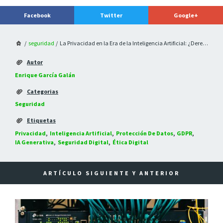
seguridad
La Privacidad en la Era de la Inteligencia Artificial: ¿Derecho Fundamental o Sacrificio Voluntario?
Autor
Enrique García Galán
Categorias
Seguridad
Etiquetas
Privacidad
Inteligencia Artificial
Protección De Datos
GDPR
IA Generativa
Seguridad Digital
Ética Digital
ARTÍCULO SIGUIENTE Y ANTERIOR