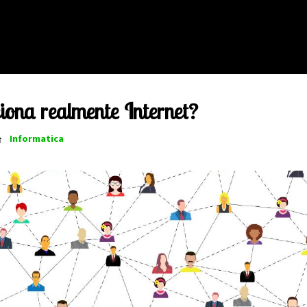
iona realmente Internet?
Informatica