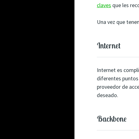
claves
que les rec
Una vez que tenemo
Internet
Internet es compli
diferentes puntos
proveedor de acce
deseado.
Backbone