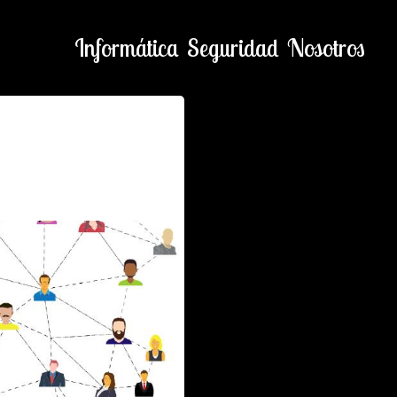
Informática
Seguridad
Nosotros