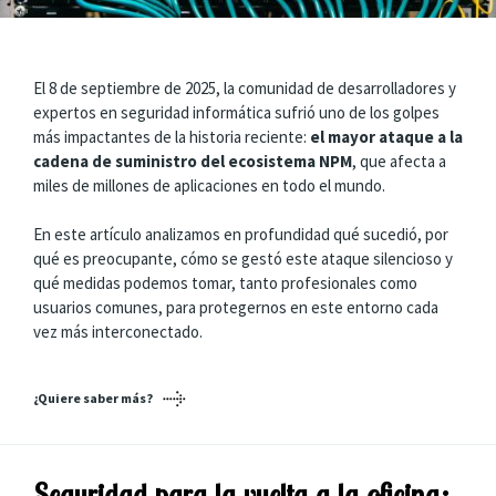
El 8 de septiembre de 2025, la comunidad de desarrolladores y
expertos en seguridad informática sufrió uno de los golpes
más impactantes de la historia reciente:
el mayor ataque a la
cadena de suministro del ecosistema NPM
, que afecta a
miles de millones de aplicaciones en todo el mundo.
En este artículo analizamos en profundidad qué sucedió, por
qué es preocupante, cómo se gestó este ataque silencioso y
qué medidas podemos tomar, tanto profesionales como
usuarios comunes, para protegernos en este entorno cada
vez más interconectado.
¿Quiere saber más?
Seguridad para la vuelta a la oficina: