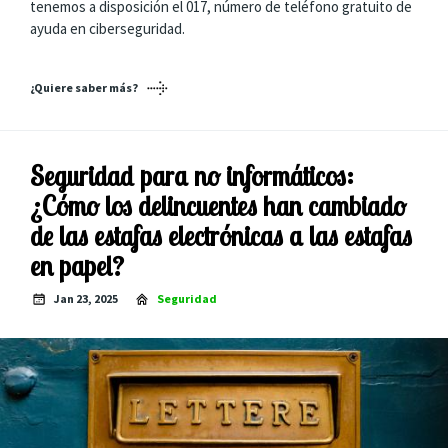
tenemos a disposición el 017, número de teléfono gratuito de
ayuda en ciberseguridad.
¿Quiere saber más?
Seguridad para no informáticos:
¿Cómo los delincuentes han cambiado
de las estafas electrónicas a las estafas
en papel?
Jan 23, 2025
Seguridad