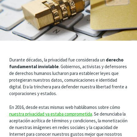
Durante décadas, la privacidad fue considerada un
derecho
fundamental inviolable
. Gobiernos, activistas y defensores
de derechos humanos lucharon para establecer leyes que
protegieran nuestros datos, comunicaciones e identidad
digital. Era la trinchera para defender nuestra libertad frente a
corporaciones y estados.
En 2016, desde estas mismas web hablábamos sobre cómo
nuestra privacidad ya estaba comprometida
. Se denunciaba la
aceptación acrítica de términos y condiciones, la monetización
de nuestras imágenes en redes sociales y la capacidad de
Internet para conocer nuestros gustos mejor que nosotros