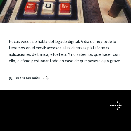
Pocas veces se habla del legado digital. A día de hoy todo lo
tenemos en el móvil: accesos a las diversas plataformas,
aplicaciones de banca, etcétera. Y no sabemos que hacer con
ello, o cómo gestionar todo en caso de que pasase algo grave.
¿Quiere saber más?