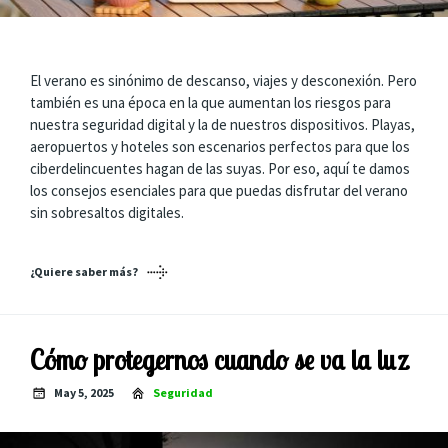
El verano es sinónimo de descanso, viajes y desconexión. Pero
también es una época en la que aumentan los riesgos para
nuestra seguridad digital y la de nuestros dispositivos. Playas,
aeropuertos y hoteles son escenarios perfectos para que los
ciberdelincuentes hagan de las suyas. Por eso, aquí te damos
los consejos esenciales para que puedas disfrutar del verano
sin sobresaltos digitales.
¿Quiere saber más?
Cómo protegernos cuando se va la luz
May 5, 2025
Seguridad