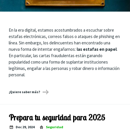
En la era digital, estamos acostumbrados a escuchar sobre
estafas electrónicas, correos falsos o ataques de phishing en
línea. Sin embargo, los delincuentes han encontrado una
nueva forma de intentar engañarnos:
las estafas en papel
.
En particular, las cartas fraudulentas están ganando
popularidad como una forma de suplantar instituciones
legítimas, engañar a las personas y robar dinero o información
personal.
¿Quiere saber más?
Prepara tu seguridad para 2025
Dec 29, 2024
Seguridad