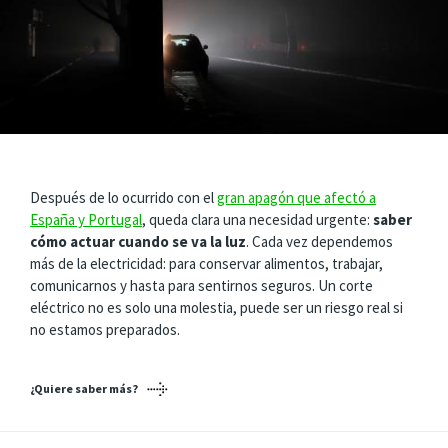
Después de lo ocurrido con el
gran apagón que afectó a
España y Portugal
, queda clara una necesidad urgente:
saber
cómo actuar cuando se va la luz
. Cada vez dependemos
más de la electricidad: para conservar alimentos, trabajar,
comunicarnos y hasta para sentirnos seguros. Un corte
eléctrico no es solo una molestia, puede ser un riesgo real si
no estamos preparados.
¿Quiere saber más?