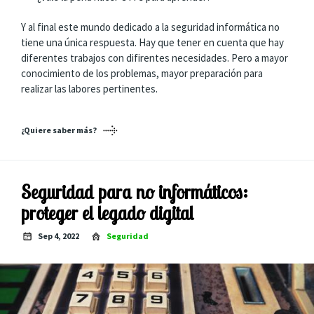
Y al final este mundo dedicado a la seguridad informática no
tiene una única respuesta. Hay que tener en cuenta que hay
diferentes trabajos con difirentes necesidades. Pero a mayor
conocimiento de los problemas, mayor preparación para
realizar las labores pertinentes.
¿Quiere saber más?
Seguridad para no informáticos:
proteger el legado digital
Sep 4, 2022
Seguridad