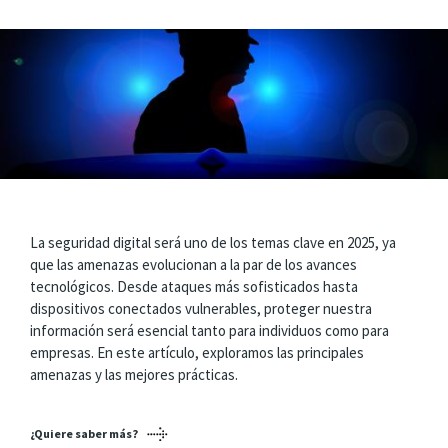
La seguridad digital será uno de los temas clave en 2025, ya
que las amenazas evolucionan a la par de los avances
tecnológicos. Desde ataques más sofisticados hasta
dispositivos conectados vulnerables, proteger nuestra
información será esencial tanto para individuos como para
empresas. En este artículo, exploramos las principales
amenazas y las mejores prácticas.
¿Quiere saber más?