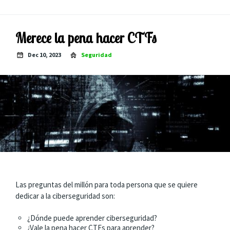
Merece la pena hacer CTFs
Dec 10, 2023
Seguridad
Las preguntas del millón para toda persona que se quiere
dedicar a la ciberseguridad son:
¿Dónde puede aprender ciberseguridad?
¿Vale la pena hacer CTFs para aprender?