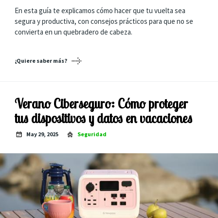
En esta guía te explicamos cómo hacer que tu vuelta sea
segura y productiva, con consejos prácticos para que no se
convierta en un quebradero de cabeza.
¿Quiere saber más?
Verano Ciberseguro: Cómo proteger
tus dispositivos y datos en vacaciones
May 29, 2025
Seguridad