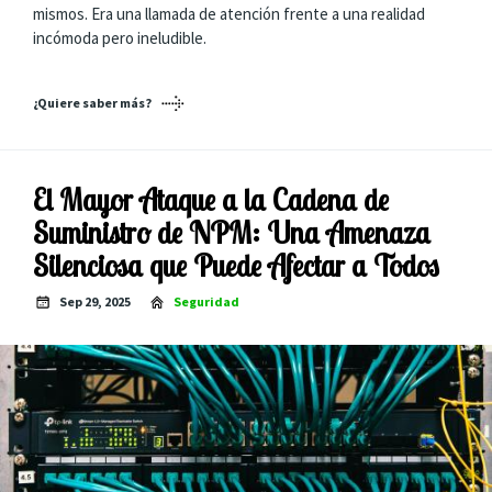
mismos. Era una llamada de atención frente a una realidad
incómoda pero ineludible.
¿Quiere saber más?
El Mayor Ataque a la Cadena de
Suministro de NPM: Una Amenaza
Silenciosa que Puede Afectar a Todos
Sep 29, 2025
Seguridad