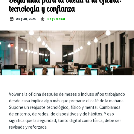
tecnología y confianza
Aug 30, 2025
Seguridad
Volver a la oficina después de meses o incluso años trabajando
desde casa implica algo más que preparar el café de la mañana.
Supone un reajuste tecnológico, físico y mental. Cambiamos
de entorno, de redes, de dispositivos y de hábitos. Y eso
significa que la seguridad, tanto digital como física, debe ser
revisada y reforzada.