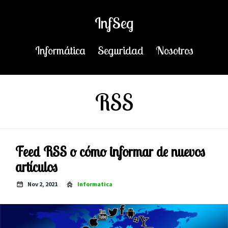
InfSeg
Informática
Seguridad
Nosotros
RSS
Feed RSS o cómo informar de nuevos
artículos
Nov 2, 2021
Informatica