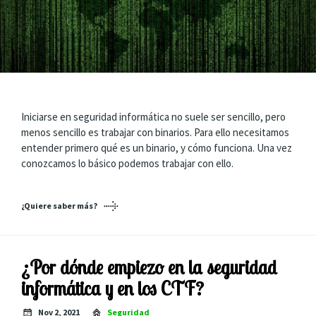
Iniciarse en seguridad informática no suele ser sencillo, pero
menos sencillo es trabajar con binarios. Para ello necesitamos
entender primero qué es un binario, y cómo funciona. Una vez
conozcamos lo básico podemos trabajar con ello.
¿Quiere saber más?
¿Por dónde empiezo en la seguridad
informática y en los CTF?
Nov 2, 2021
Seguridad