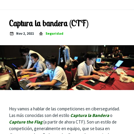
Captura la bandera (CTF)
Nov 2, 2021
Seguridad
Hoy vamos a hablar de las competiciones en ciberseguridad.
Las más conocidas son del estilo
Captura la Bandera
o
Capture the Flag
(a partir de ahora CTF). Son un estilo de
competición, generalmente en equipo, que se basa en