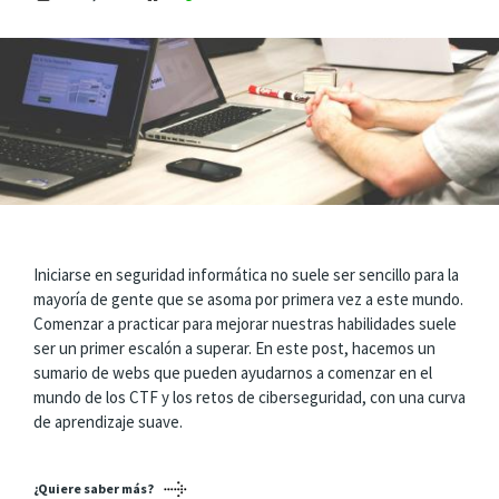
Iniciarse en seguridad informática no suele ser sencillo para la
mayoría de gente que se asoma por primera vez a este mundo.
Comenzar a practicar para mejorar nuestras habilidades suele
ser un primer escalón a superar. En este post, hacemos un
sumario de webs que pueden ayudarnos a comenzar en el
mundo de los CTF y los retos de ciberseguridad, con una curva
de aprendizaje suave.
¿Quiere saber más?